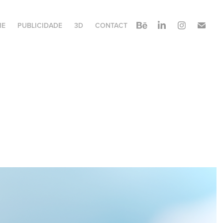
ME
PUBLICIDADE
3D
CONTACT