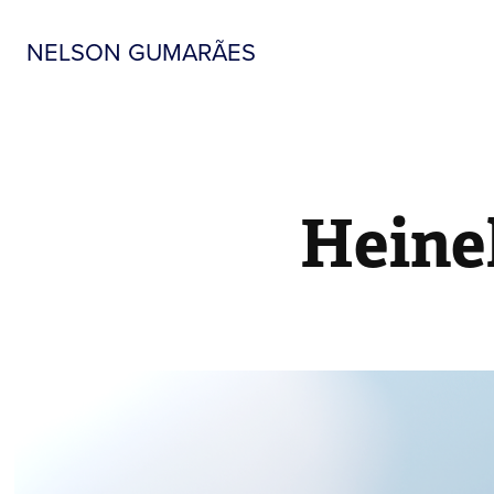
NELSON GUMARÃES
Heine